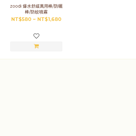
zoodi 爆水舒緩萬用棒/防曬
棒/防蚊噴霧
NT$580 ~ NT$1,680