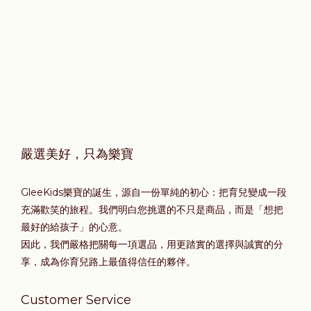
嚴選美好，只為樂寶
GleeKids樂寶的誕生，源自一份單純的初心：把育兒變成一段
充滿歡笑的旅程。我們明白您挑選的不只是商品，而是「想把
最好的給孩子」的心意。
因此，我們嚴格把關每一項選品，用更踏實的選擇與誠實的分
享，成為你育兒路上最值得信任的夥伴。
Customer Service