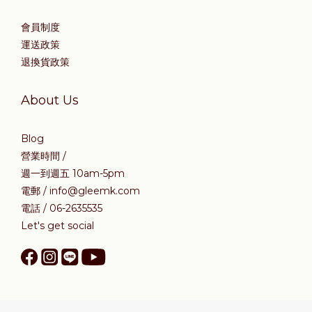
會員制度
運送政策
退換貨政策
About Us
Blog
營業時間 /
週一到週五 10am-5pm
電郵 / info@gleemk.com
電話 / 06-2635535
Let's get social