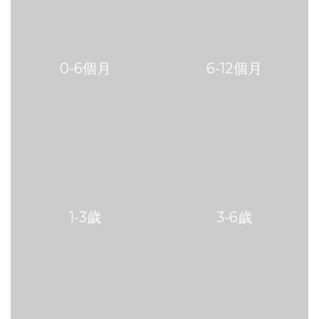
0-6個月
6-12個月
1-3歲
3-6歲