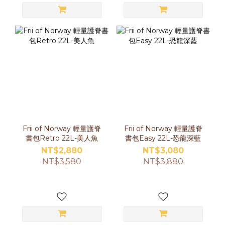
Frii of Norway 輕量護脊
Frii of Norway 輕量護脊
書包Retro 22L-美人魚
書包Easy 22L-恐龍深藍
NT$2,880
NT$3,080
NT$3,580
NT$3,880