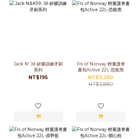
Jack N' Jill 矽膠訓練牙刷
Frii of Norway 輕量護脊
系列
書包Active 22L-恐龍黑
NT$195
NT$3,280
NT$3,880