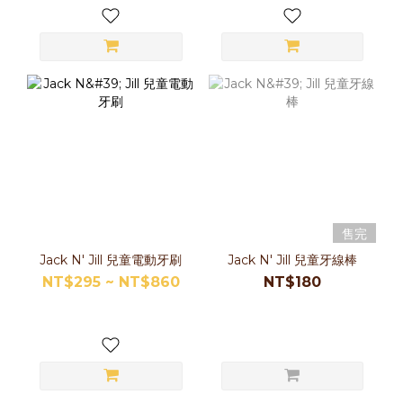
售完
Jack N' Jill 兒童電動牙刷
Jack N' Jill 兒童牙線棒
NT$295 ~ NT$860
NT$180