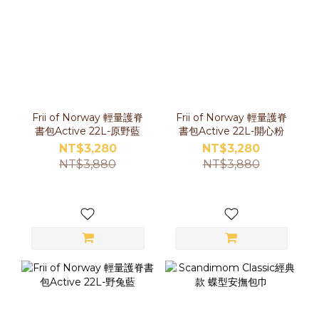
Frii of Norway 輕量護脊
Frii of Norway 輕量護脊
書包Active 22L-原野藍
書包Active 22L-開心粉
NT$3,280
NT$3,280
NT$3,880
NT$3,880