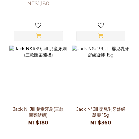
NT$1,180
Jack N' Jill 兒童牙刷(三款
Jack N' Jill 嬰兒乳牙舒緩
圖案隨機)
凝膠 15g
NT$180
NT$360