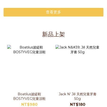
查看更多
新品上架
Boatilus波緹鞋
Jack N' Jill 天然兒童牙膏
BOSTYVEG兒童涼鞋
50g
NT$980
NT$180