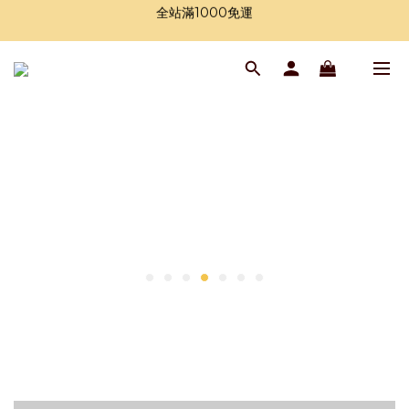
加入LINE好友領購物金
加入LINE好友領購物金