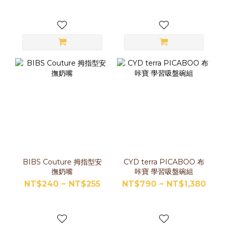
BIBS Couture 拇指型安
CYD terra PICABOO 布
撫奶嘴
咔寶 學習吸盤碗組
NT$240 ~ NT$255
NT$790 ~ NT$1,380