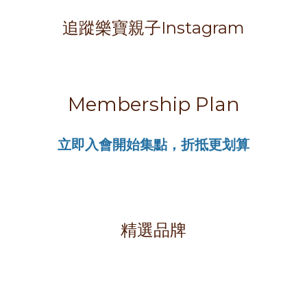
追蹤樂寶親子Instagram
Membership Plan
立即入會開始集點，折抵更划算
精選品牌