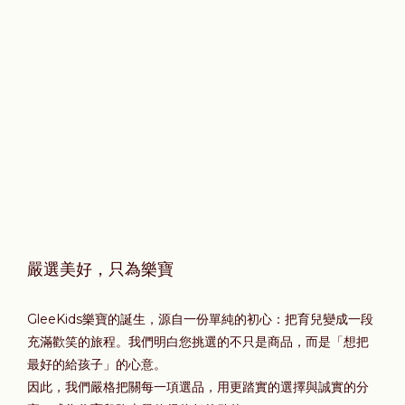
嚴選美好，只為樂寶
GleeKids樂寶的誕生，源自一份單純的初心：把育兒變成一段
充滿歡笑的旅程。我們明白您挑選的不只是商品，而是「想把
最好的給孩子」的心意。
因此，我們嚴格把關每一項選品，用更踏實的選擇與誠實的分