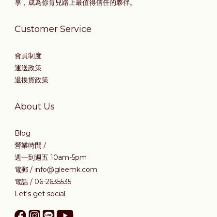
享，成為你育兒路上最值得信任的夥伴。
Customer Service
會員制度
運送政策
退換貨政策
About Us
Blog
營業時間 /
週一到週五 10am-5pm
電郵 / info@gleemk.com
電話 / 06-2635535
Let's get social