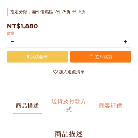
指定分類，滿件優惠區 2件75折 3件6折
NT$1,880
數量
加入購物車
立即購買
加入追蹤清單
送貨及付款方
商品描述
顧客評價
式
商品描述