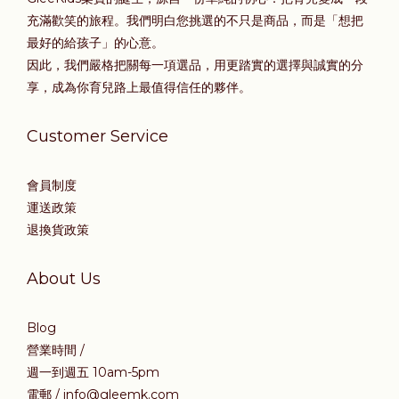
充滿歡笑的旅程。我們明白您挑選的不只是商品，而是「想把
最好的給孩子」的心意。
因此，我們嚴格把關每一項選品，用更踏實的選擇與誠實的分
享，成為你育兒路上最值得信任的夥伴。
Customer Service
會員制度
運送政策
退換貨政策
About Us
Blog
營業時間 /
週一到週五 10am-5pm
電郵 / info@gleemk.com