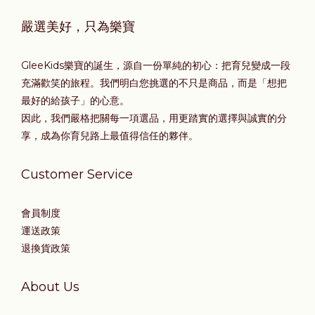
嚴選美好，只為樂寶
GleeKids樂寶的誕生，源自一份單純的初心：把育兒變成一段
充滿歡笑的旅程。我們明白您挑選的不只是商品，而是「想把
最好的給孩子」的心意。
因此，我們嚴格把關每一項選品，用更踏實的選擇與誠實的分
享，成為你育兒路上最值得信任的夥伴。
Customer Service
會員制度
運送政策
退換貨政策
About Us