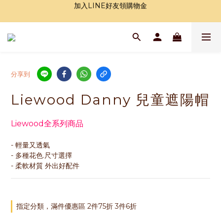
加入LINE好友領購物金
全站滿1000免運
加入LINE好友領購物金
分享到
Liewood Danny 兒童遮陽帽
Liewood全系列商品
- 輕量又透氣
- 多種花色.尺寸選擇
- 柔軟材質 外出好配件
指定分類，滿件優惠區 2件75折 3件6折