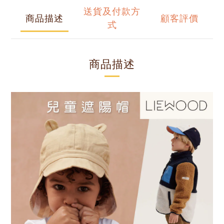
送貨及付款方
商品描述
顧客評價
式
商品描述