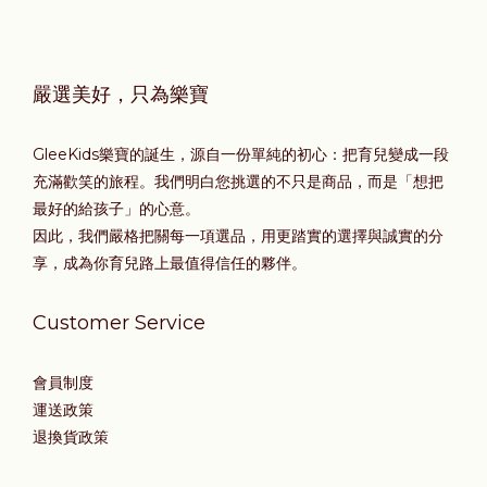
嚴選美好，只為樂寶
GleeKids樂寶的誕生，源自一份單純的初心：把育兒變成一段
充滿歡笑的旅程。我們明白您挑選的不只是商品，而是「想把
最好的給孩子」的心意。
因此，我們嚴格把關每一項選品，用更踏實的選擇與誠實的分
享，成為你育兒路上最值得信任的夥伴。
Customer Service
會員制度
運送政策
退換貨政策