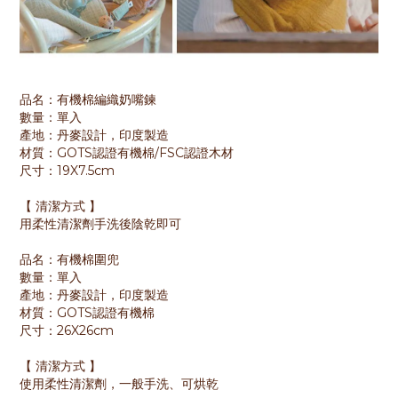
品名：有機棉編織奶嘴鍊
數量：單入
產地：丹麥設計，印度製造
材質：GOTS認證有機棉/FSC認證木材
尺寸：19X7.5cm
【 清潔方式 】
用柔性清潔劑手洗後陰乾即可
品名：有機棉圍兜
數量：單入
產地：丹麥設計，印度製造
材質：GOTS認證有機棉
尺寸：26X26cm
【 清潔方式 】
使用柔性清潔劑，一般手洗、可烘乾