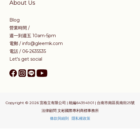
About Us
Blog
營業時間 /
週一到週五 10am-5pm
電郵 / info@gleemk.com
電話 / 06-2635535
Let's get social
Copyright © 2026 宜格立有限公司 | 統編64394901 | 台南市南區長南街25號
法律顧問 文彬國際專利商標事務所
條款與細則
隱私權政策
立即購買