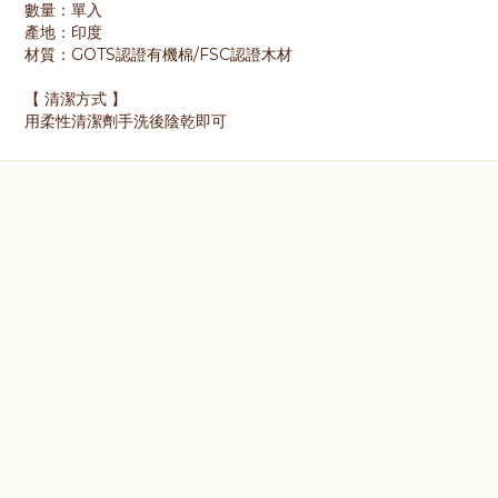
數量：單入
產地：印度
材質：GOTS認證有機棉/FSC認證木材
【 清潔方式 】
用柔性清潔劑手洗後陰乾即可