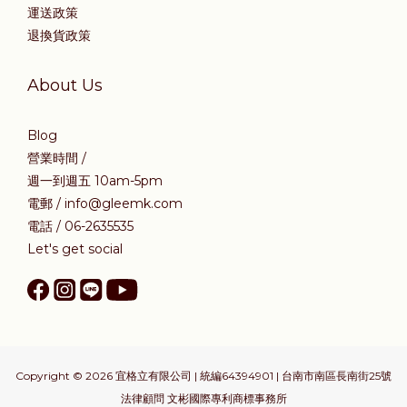
運送政策
退換貨政策
About Us
Blog
營業時間 /
週一到週五 10am-5pm
電郵 / info@gleemk.com
電話 / 06-2635535
Let's get social
Copyright © 2026 宜格立有限公司 | 統編64394901 | 台南市南區長南街25號
法律顧問 文彬國際專利商標事務所