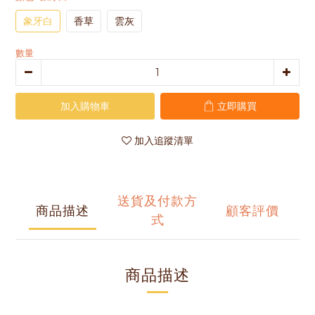
象牙白
香草
雲灰
數量
加入購物車
立即購買
加入追蹤清單
送貨及付款方
商品描述
顧客評價
式
商品描述