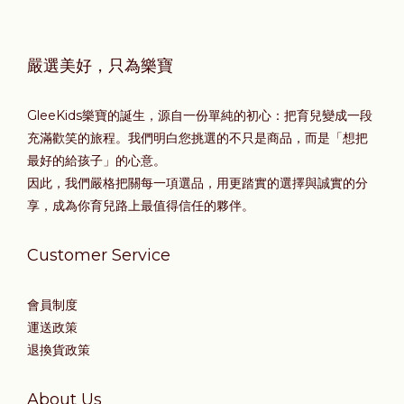
嚴選美好，只為樂寶
GleeKids樂寶的誕生，源自一份單純的初心：把育兒變成一段
充滿歡笑的旅程。我們明白您挑選的不只是商品，而是「想把
最好的給孩子」的心意。
因此，我們嚴格把關每一項選品，用更踏實的選擇與誠實的分
享，成為你育兒路上最值得信任的夥伴。
Customer Service
會員制度
運送政策
退換貨政策
About Us