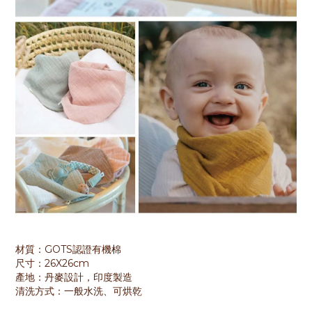
材質：GOTS認證有機棉
尺寸：26X26cm
產地：丹麥設計，印度製造
清洗方式：一般水洗、可烘乾