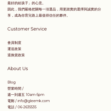
最好的給孩子」的心意。
因此，我們嚴格把關每一項選品，用更踏實的選擇與誠實的分
享，成為你育兒路上最值得信任的夥伴。
Customer Service
會員制度
運送政策
退換貨政策
About Us
Blog
營業時間 /
週一到週五 10am-5pm
電郵 / info@gleemk.com
電話 / 06-2635535