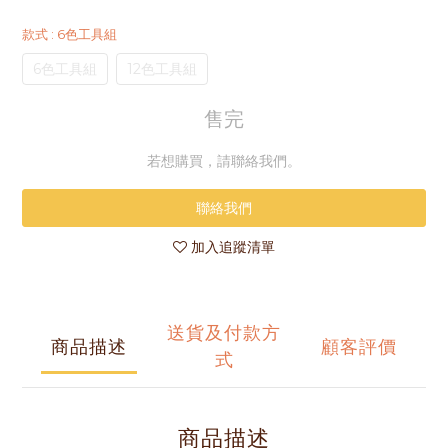
款式
: 6色工具組
6色工具組
12色工具組
售完
若想購買，請聯絡我們。
聯絡我們
加入追蹤清單
送貨及付款方
商品描述
顧客評價
式
商品描述