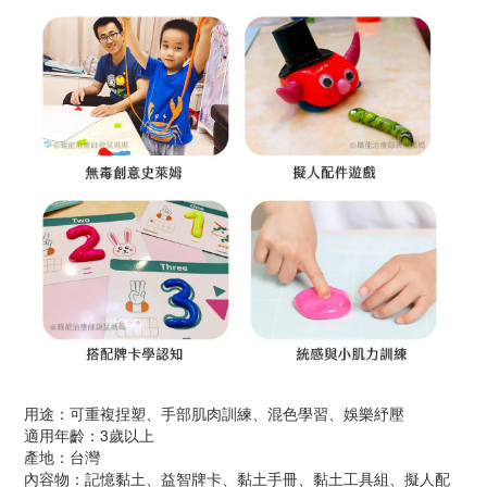
用途：可重複捏塑、手部肌肉訓練、混色學習、娛樂紓壓
適用年齡：3歲以上
產地：台灣
內容物：記憶黏土、益智牌卡、黏土手冊、黏土工具組、擬人配