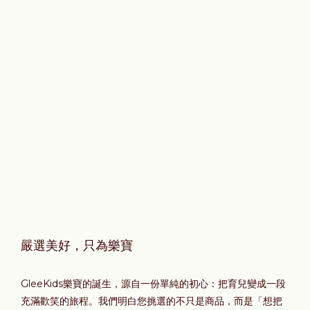
嚴選美好，只為樂寶
GleeKids樂寶的誕生，源自一份單純的初心：把育兒變成一段
充滿歡笑的旅程。我們明白您挑選的不只是商品，而是「想把