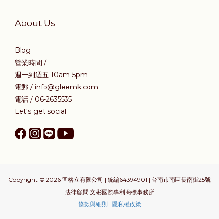
About Us
Blog
營業時間 /
週一到週五 10am-5pm
電郵 / info@gleemk.com
電話 / 06-2635535
Let's get social
Copyright © 2026 宜格立有限公司 | 統編64394901 | 台南市南區長南街25號
法律顧問 文彬國際專利商標事務所
條款與細則
隱私權政策