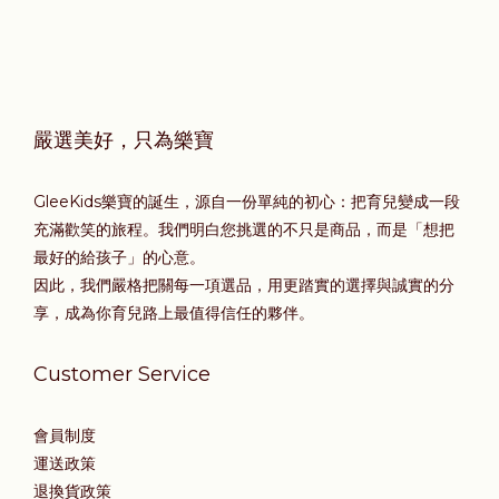
嚴選美好，只為樂寶
GleeKids樂寶的誕生，源自一份單純的初心：把育兒變成一段
充滿歡笑的旅程。我們明白您挑選的不只是商品，而是「想把
最好的給孩子」的心意。
因此，我們嚴格把關每一項選品，用更踏實的選擇與誠實的分
享，成為你育兒路上最值得信任的夥伴。
Customer Service
會員制度
運送政策
退換貨政策