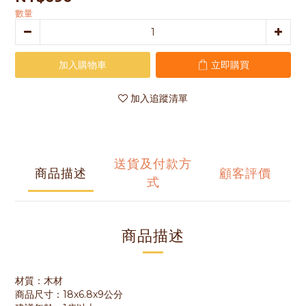
數量
加入購物車
立即購買
加入追蹤清單
送貨及付款方
商品描述
顧客評價
式
商品描述
材質：木材
商品尺寸：18x6.8x9公分